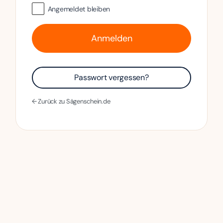
Angemeldet bleiben
Passwort vergessen?
← Zurück zu Sägenschein.de