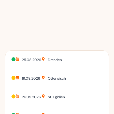
25.08.2026
Dresden
19.09.2026
Otterwisch
26.09.2026
St. Egidien