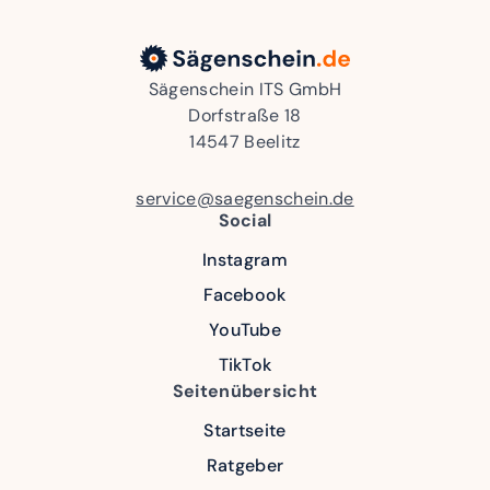
Sägenschein ITS GmbH
Dorfstraße 18
14547 Beelitz
service@saegenschein.de
Social
Instagram
Facebook
YouTube
TikTok
Seitenübersicht
Startseite
Ratgeber