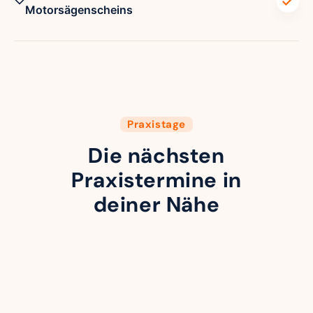
Motorsägenscheins
Praxistage
Die nächsten
Praxistermine in
deiner Nähe