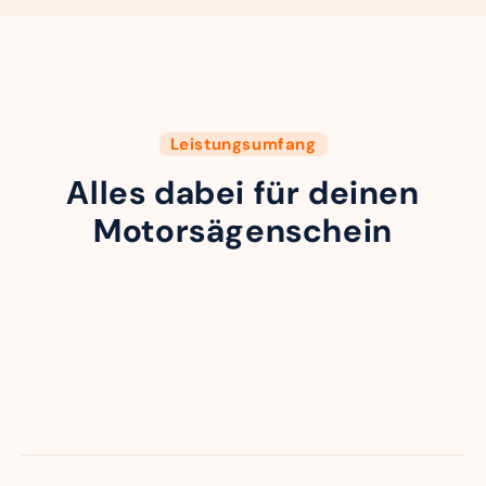
Leistungsumfang
Alles dabei für deinen
Motorsägenschein