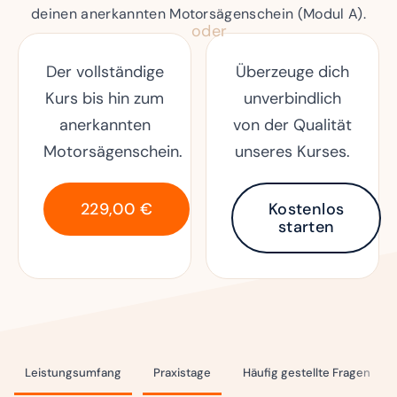
deinen anerkannten Motorsägenschein (Modul A).
oder
Der vollständige
Überzeuge dich
Kurs bis hin zum
unverbindlich
anerkannten
von der Qualität
Motorsägenschein.
unseres Kurses.
229,00
€
Kostenlos
starten
Leistungsumfang
Praxistage
Häufig gestellte Fragen