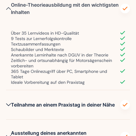
Online-Theorieausbildung mit den wichtigsten
Inhalten
Über 35 Lernvideos in HD-Qualität
9 Tests zur Lernerfolgskontrolle
Textzusammenfassungen
Schaubilder und Merktexte
Anerkannte Lerninhalte nach DGUV in der Theorie
Zeitlich- und ortsunabhängig für Motorsägenschein
vorbereiten
365 Tage Onlinezugriff über PC, Smartphone und
Tablet
Ideale Vorbereitung auf den Praxistag
Teilnahme an einem Praxistag in deiner Nähe
Ausstellung deines anerkannten