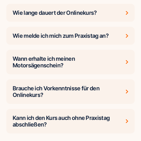
Wie lange dauert der Onlinekurs?
Wie melde ich mich zum Praxistag an?
Wann erhalte ich meinen
Motorsägenschein?
Brauche ich Vorkenntnisse für den
Onlinekurs?
Kann ich den Kurs auch ohne Praxistag
abschließen?