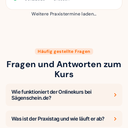
Weitere Praxistermine laden...
Häufig gestellte Fragen
Fragen und Antworten zum
Kurs
Wie funktioniert der Onlinekurs bei
Sägenschein.de?
Was ist der Praxistag und wie läuft er ab?