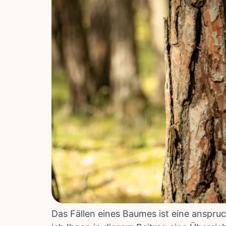
Das Fällen eines Baumes ist eine anspru