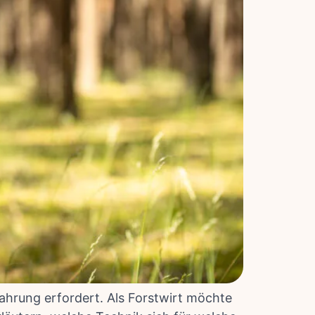
ahrung erfordert. Als Forstwirt möchte